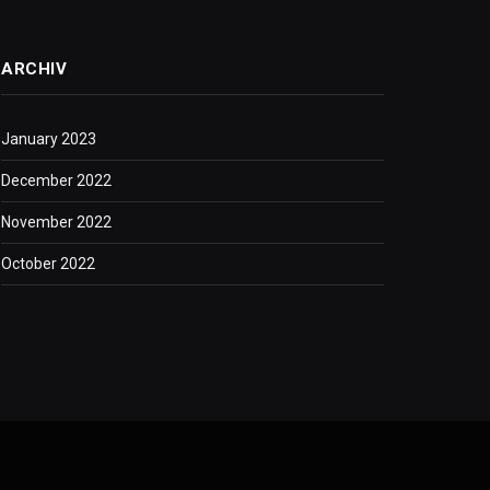
ARCHIV
January 2023
December 2022
November 2022
October 2022