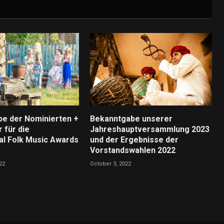
e der Nominierten +
Bekanntgabe unserer
 für die
Jahreshauptversammlung 2023
nal Folk Music Awards
und der Ergebnisse der
Vorstandswahlen 2022
22
October 3, 2022