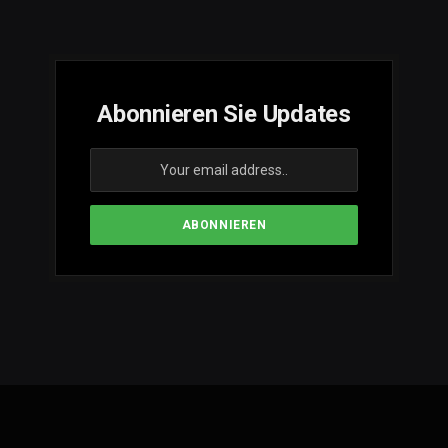
Abonnieren Sie Updates