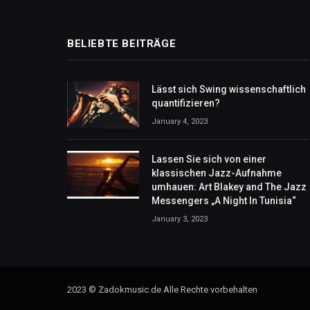
BELIEBTE BEITRÄGE
Lässt sich Swing wissenschaftlich
quantifizieren?
January 4, 2023
Lassen Sie sich von einer
klassischen Jazz-Aufnahme
umhauen: Art Blakey and The Jazz
Messengers „A Night In Tunisia“
January 3, 2023
2023 © Zadokmusic.de Alle Rechte vorbehalten