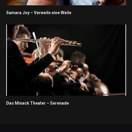
Samara Joy – Verweile eine Weile
Das Minack Theater – Serenade