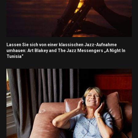
Lassen Sie sich von einer klassischen Jazz-Aufnahme
umhauen: Art Blakey and The Jazz Messengers „A Night In
Tunisia“