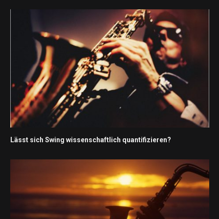
Lässt sich Swing wissenschaftlich quantifizieren?