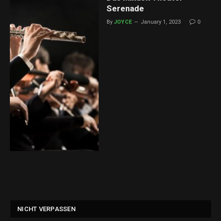
Serenade
By
JOYCE
January 1, 2023
0
NICHT VERPASSEN