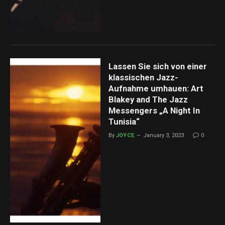
Lassen Sie sich von einer
klassischen Jazz-
Aufnahme umhauen: Art
Blakey and The Jazz
Messengers „A Night In
Tunisia“
By
JOYCE
January 3, 2023
0