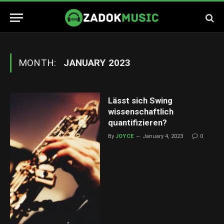
MONTH:
JANUARY 2023
Lässt sich Swing
wissenschaftlich
quantifizieren?
By
JOYCE
January 4, 2023
0