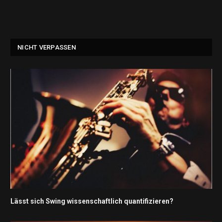
NICHT VERPASSEN
Lässt sich Swing wissenschaftlich quantifizieren?