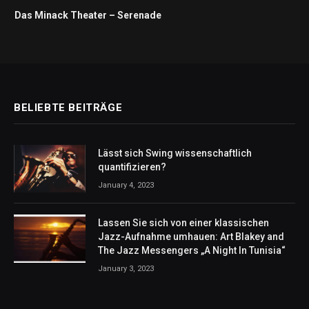
Das Minack Theater – Serenade
BELIEBTE BEITRÄGE
Lässt sich Swing wissenschaftlich
quantifizieren?
January 4, 2023
Lassen Sie sich von einer klassischen
Jazz-Aufnahme umhauen: Art Blakey and
The Jazz Messengers „A Night In Tunisia“
January 3, 2023