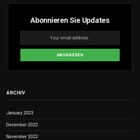
Abonnieren Sie Updates
ARCHIV
January 2023
December 2022
November 2022