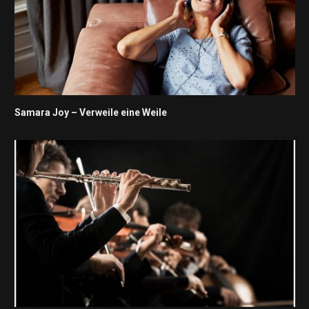
Samara Joy – Verweile eine Weile