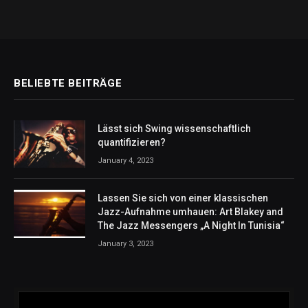
BELIEBTE BEITRÄGE
Lässt sich Swing wissenschaftlich
quantifizieren?
January 4, 2023
Lassen Sie sich von einer klassischen
Jazz-Aufnahme umhauen: Art Blakey and
The Jazz Messengers „A Night In Tunisia“
January 3, 2023