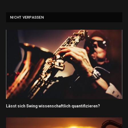
NICHT VERPASSEN
Lässt sich Swing wissenschaftlich quantifizieren?