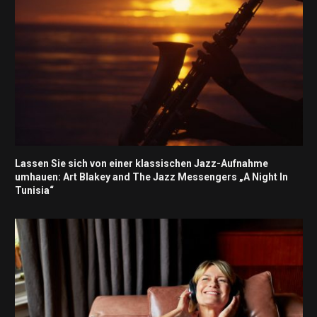
Lassen Sie sich von einer klassischen Jazz-Aufnahme
umhauen: Art Blakey and The Jazz Messengers „A Night In
Tunisia“