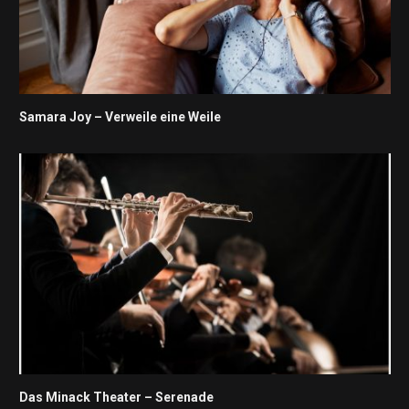
Samara Joy – Verweile eine Weile
Das Minack Theater – Serenade