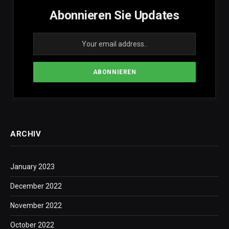
Abonnieren Sie Updates
ARCHIV
January 2023
December 2022
November 2022
October 2022