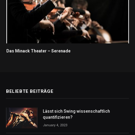
Das Minack Theater – Serenade
BELIEBTE BEITRÄGE
Lässt sich Swing wissenschaftlich
quantifizieren?
January 4, 2023