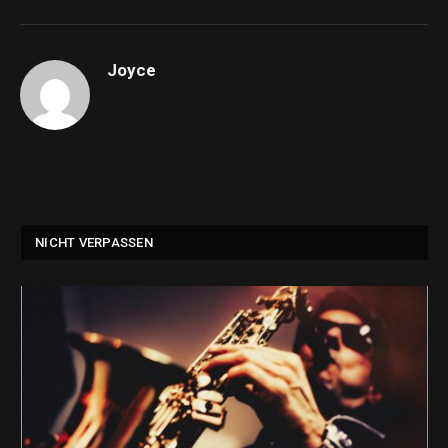
Joyce
NICHT VERPASSEN