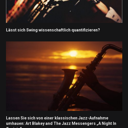
Lässt sich Swing wissenschaftlich quantifizieren?
Lassen Sie sich von einer klassischen Jazz-Aufnahme
umhauen: Art Blakey and The Jazz Messengers „A Night In