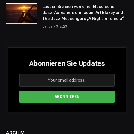
Lassen Sie sich von einer klassischen
Jazz-Aufnahme umhauen: Art Blakey and
The Jazz Messengers „A Night In Tunisia“
January 3, 2023
Abonnieren Sie Updates
ARCHIV