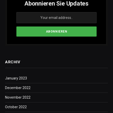
Abonnieren Sie Updates
ARCHIV
January 2023
December 2022
November 2022
October 2022