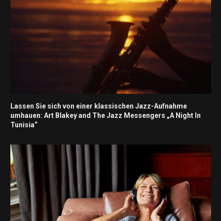
Lassen Sie sich von einer klassischen Jazz-Aufnahme
umhauen: Art Blakey and The Jazz Messengers „A Night In
Tunisia“