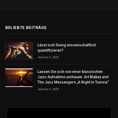
BELIEBTE BEITRÄGE
Lässt sich Swing wissenschaftlich
quantifizieren?
January 4, 2023
Lassen Sie sich von einer klassischen
Jazz-Aufnahme umhauen: Art Blakey and
The Jazz Messengers „A Night In Tunisia“
January 3, 2023