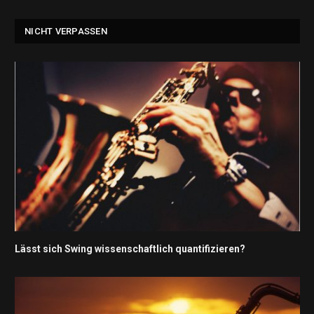
NICHT VERPASSEN
Lässt sich Swing wissenschaftlich quantifizieren?