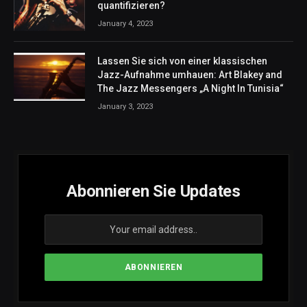
quantifizieren?
January 4, 2023
Lassen Sie sich von einer klassischen
Jazz-Aufnahme umhauen: Art Blakey and
The Jazz Messengers „A Night In Tunisia“
January 3, 2023
Abonnieren Sie Updates