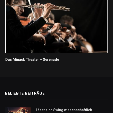
Das Minack Theater – Serenade
BELIEBTE BEITRÄGE
Lässt sich Swing wissenschaftlich