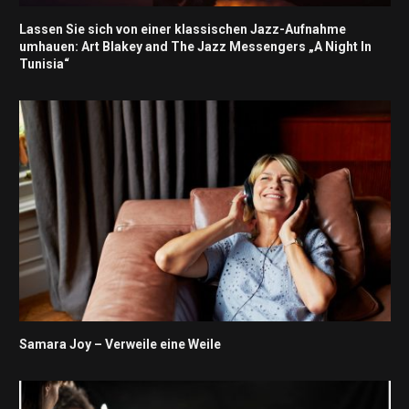
Lassen Sie sich von einer klassischen Jazz-Aufnahme
umhauen: Art Blakey and The Jazz Messengers „A Night In
Tunisia“
Samara Joy – Verweile eine Weile