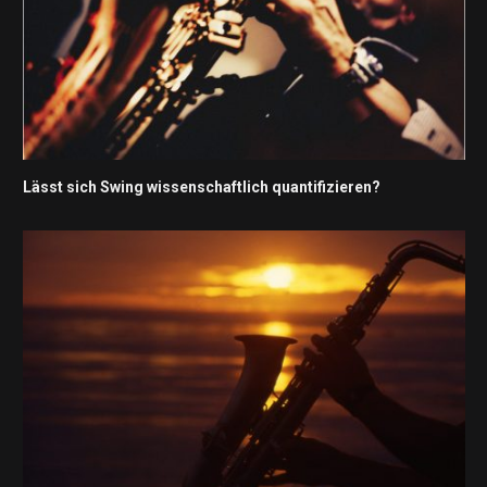
Lässt sich Swing wissenschaftlich quantifizieren?