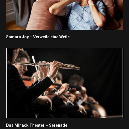
Samara Joy – Verweile eine Weile
Das Minack Theater – Serenade