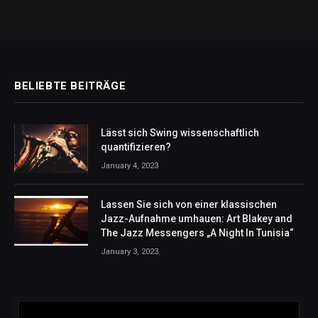
BELIEBTE BEITRÄGE
Lässt sich Swing wissenschaftlich
quantifizieren?
January 4, 2023
Lassen Sie sich von einer klassischen
Jazz-Aufnahme umhauen: Art Blakey and
The Jazz Messengers „A Night In Tunisia“
January 3, 2023