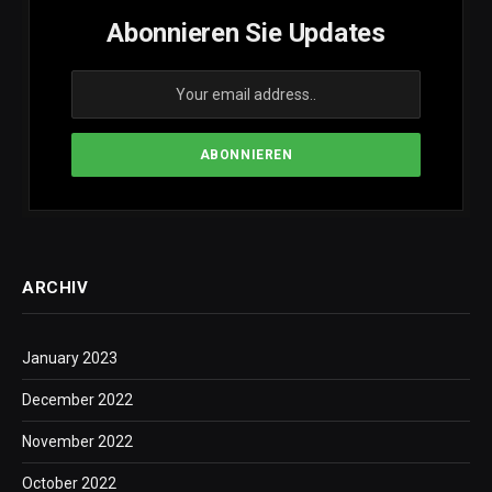
Abonnieren Sie Updates
ARCHIV
January 2023
December 2022
November 2022
October 2022