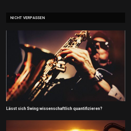
NICHT VERPASSEN
Lässt sich Swing wissenschaftlich quantifizieren?