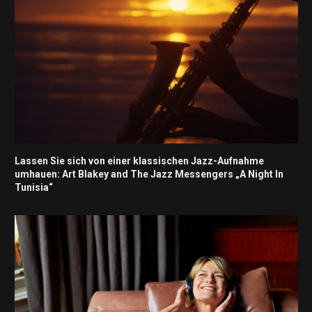
Lassen Sie sich von einer klassischen Jazz-Aufnahme
umhauen: Art Blakey and The Jazz Messengers „A Night In
Tunisia“